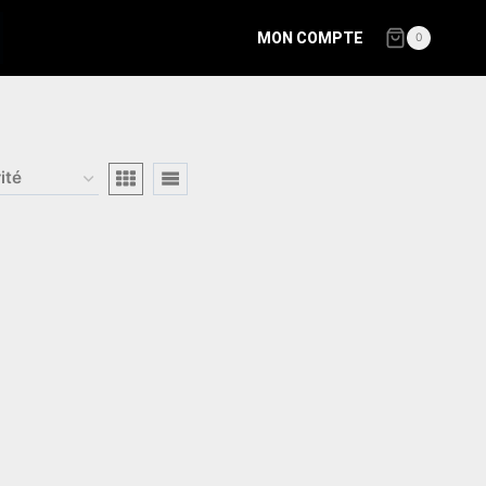
MON COMPTE
0