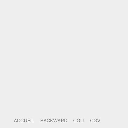
ACCUEIL
BACKWARD
CGU
CGV