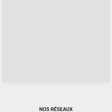
NOS RÉSEAUX